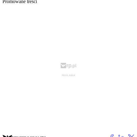
Promowane treści