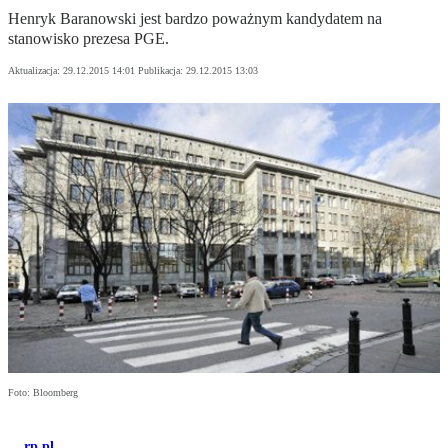
Henryk Baranowski jest bardzo poważnym kandydatem na
stanowisko prezesa PGE.
Aktualizacja:
29.12.2015 14:01
Publikacja:
29.12.2015 13:03
Foto: Bloomberg
rp.pl