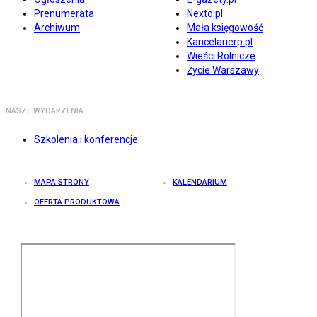
Prenumerata
Nexto.pl
Archiwum
Mała księgowość
Kancelarierp.pl
Wieści Rolnicze
Życie Warszawy
NASZE WYDARZENIA
Szkolenia i konferencje
MAPA STRONY
KALENDARIUM
OFERTA PRODUKTOWA