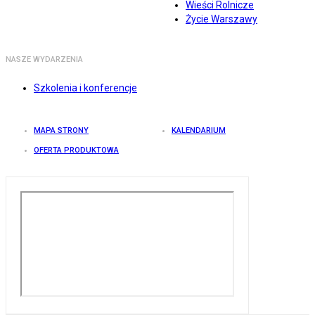
Wieści Rolnicze
Życie Warszawy
NASZE WYDARZENIA
Szkolenia i konferencje
MAPA STRONY
KALENDARIUM
OFERTA PRODUKTOWA