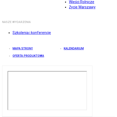
Wieści Rolnicze
Życie Warszawy
NASZE WYDARZENIA
Szkolenia i konferencje
MAPA STRONY
KALENDARIUM
OFERTA PRODUKTOWA