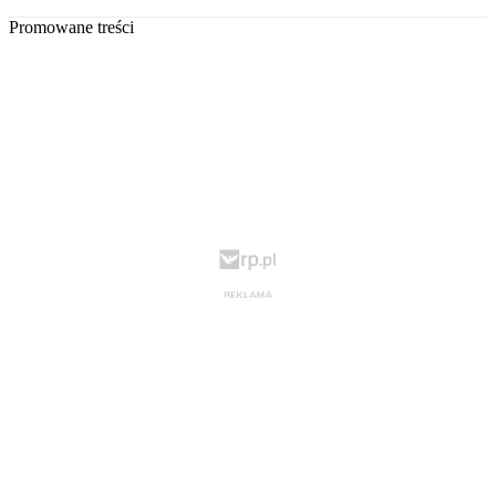
Promowane treści