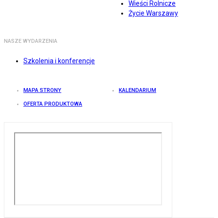
Wieści Rolnicze
Życie Warszawy
NASZE WYDARZENIA
Szkolenia i konferencje
MAPA STRONY
KALENDARIUM
OFERTA PRODUKTOWA