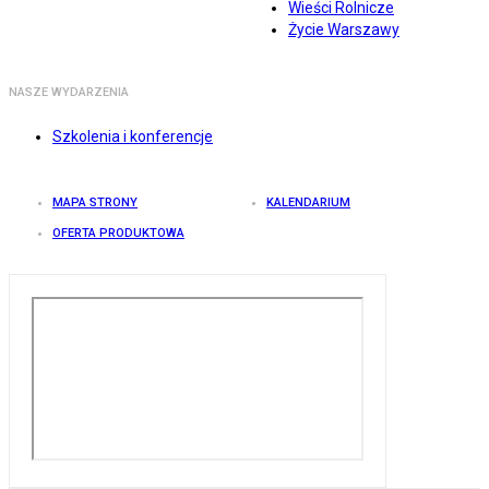
Wieści Rolnicze
Życie Warszawy
NASZE WYDARZENIA
Szkolenia i konferencje
MAPA STRONY
KALENDARIUM
OFERTA PRODUKTOWA