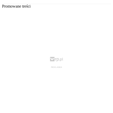
Promowane treści