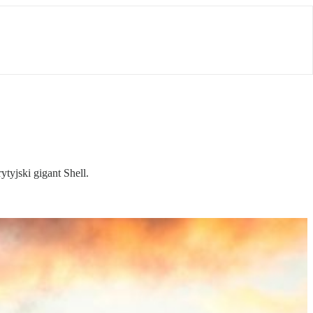
yjski gigant Shell.