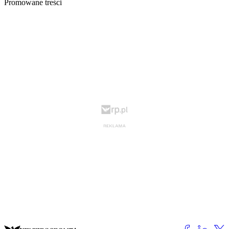
Promowane treści