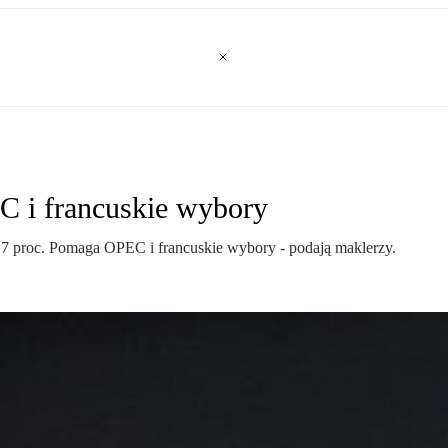
 i francuskie wybory
7 proc. Pomaga OPEC i francuskie wybory - podają maklerzy.