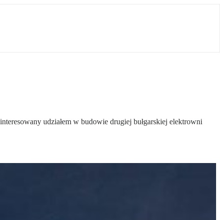
nteresowany udziałem w budowie drugiej bułgarskiej elektrowni