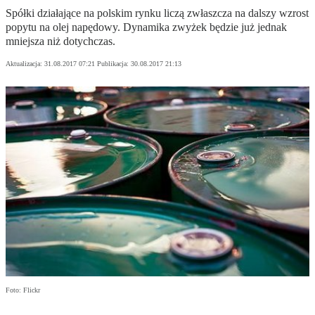
Spółki działające na polskim rynku liczą zwłaszcza na dalszy wzrost
popytu na olej napędowy. Dynamika zwyżek będzie już jednak
mniejsza niż dotychczas.
Aktualizacja:
31.08.2017 07:21
Publikacja:
30.08.2017 21:13
Foto: Flickr