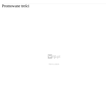
Promowane treści