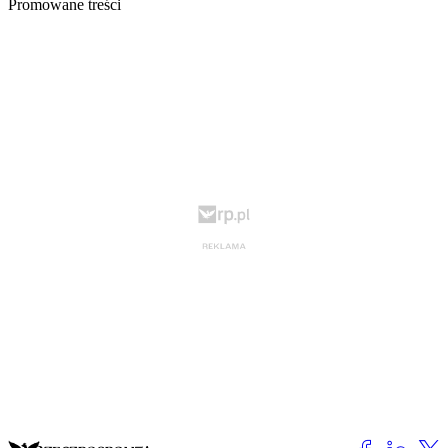
Promowane treści