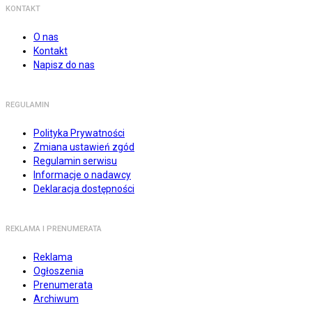
KONTAKT
O nas
Kontakt
Napisz do nas
REGULAMIN
Polityka Prywatności
Zmiana ustawień zgód
Regulamin serwisu
Informacje o nadawcy
Deklaracja dostępności
REKLAMA I PRENUMERATA
Reklama
Ogłoszenia
Prenumerata
Archiwum