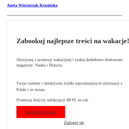
Aneta Wieczerzak-Krusińska
Zabookuj najlepsze treści na wakacje
Skorzystaj z promocji wakacyjnej i zyskaj dodatkowe drukowane
magazyny: Nauka i Historia.
Twoje rzetelne i obiektywne źródło najważniejszych informacji z
Polski i ze świata.
Promocja dotyczy subskrypcji RP.PL na rok.
Subskrybuj teraz!
Zaloguj się