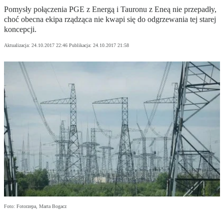
Pomysły połączenia PGE z Energą i Tauronu z Eneą nie przepadły,
choć obecna ekipa rządząca nie kwapi się do odgrzewania tej starej
koncepcji.
Aktualizacja:
24.10.2017 22:46
Publikacja:
24.10.2017 21:58
Foto: Fotorzepa, Marta Bogacz