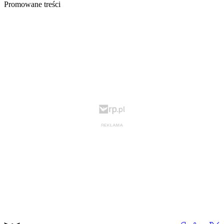
Promowane treści