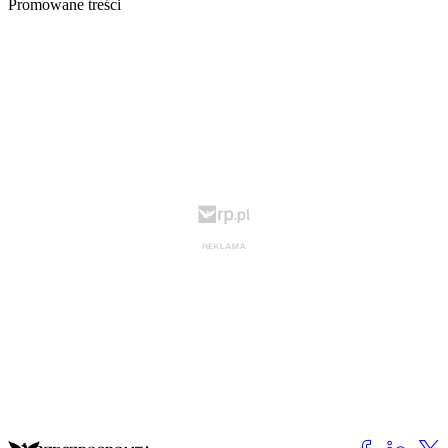
Promowane treści