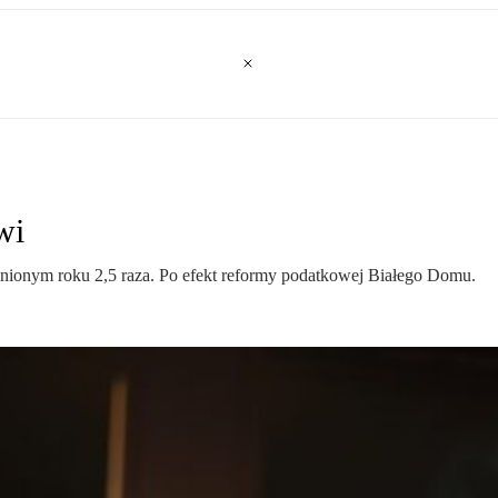
wi
nionym roku 2,5 raza. Po efekt reformy podatkowej Białego Domu.