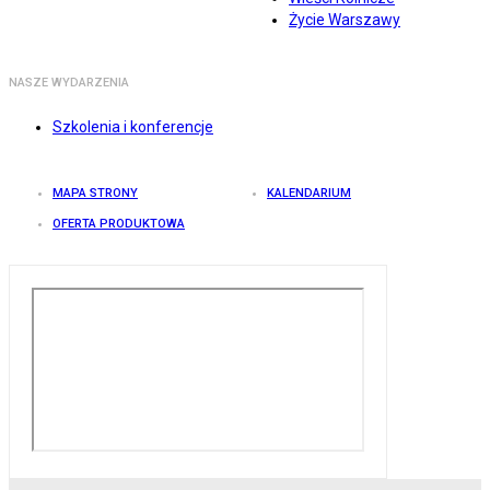
Życie Warszawy
NASZE WYDARZENIA
Szkolenia i konferencje
MAPA STRONY
KALENDARIUM
OFERTA PRODUKTOWA