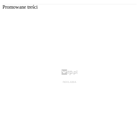
Promowane treści