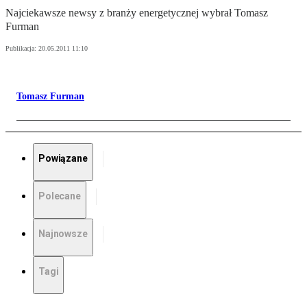
Najciekawsze newsy z branży energetycznej wybrał Tomasz
Furman
Publikacja:
20.05.2011 11:10
Tomasz Furman
Powiązane
Polecane
Najnowsze
Tagi