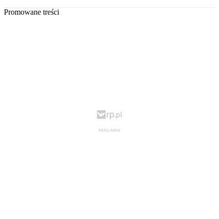
Promowane treści