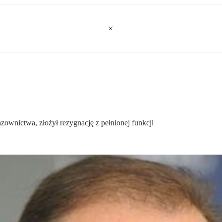
ownictwa, złożył rezygnację z pełnionej funkcji