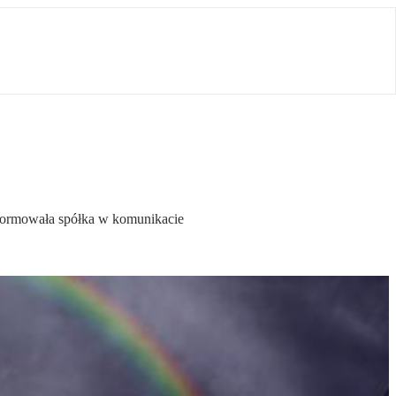
nformowała spółka w komunikacie