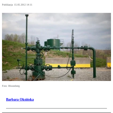
Publikacja:
15.05.2012 14:11
Foto: Bloomberg
Barbara Oksińska