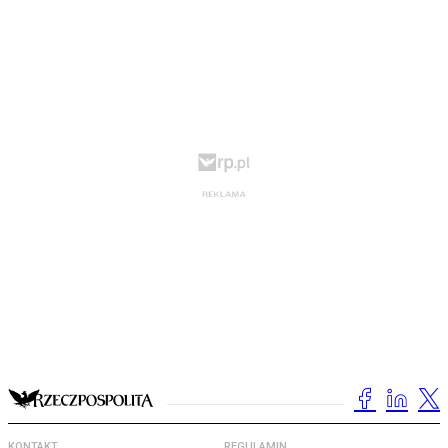
KONTAKT
REGULAMIN