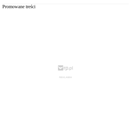
Promowane treści