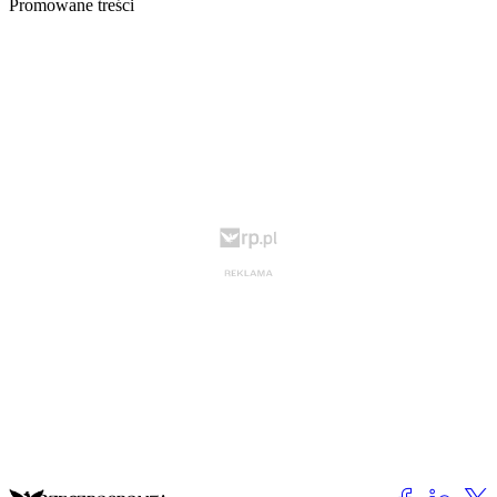
Promowane treści