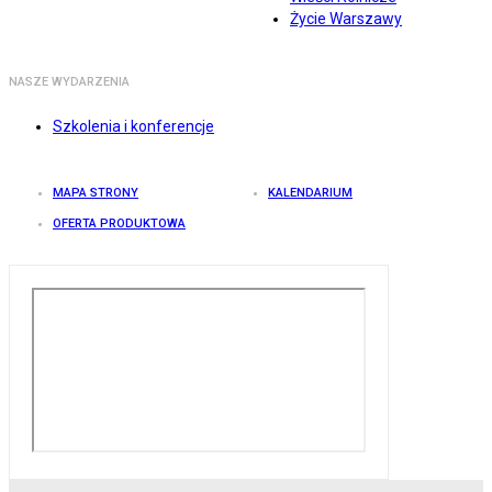
Życie Warszawy
NASZE WYDARZENIA
Szkolenia i konferencje
MAPA STRONY
KALENDARIUM
OFERTA PRODUKTOWA