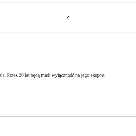
a. Przez 20 lat będą mieli wyłączność na jego eksport