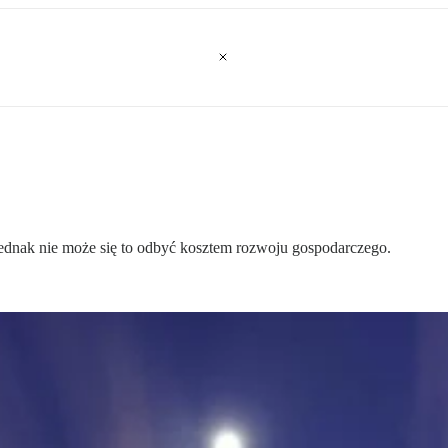
jednak nie może się to odbyć kosztem rozwoju gospodarczego.