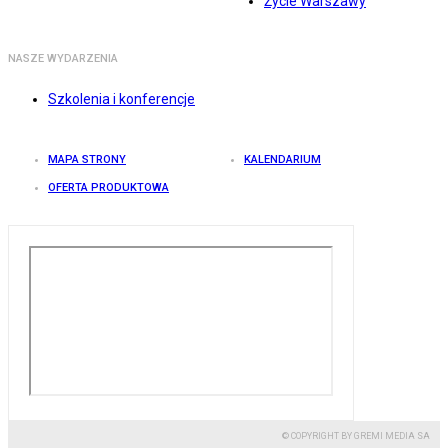
Życie Warszawy
NASZE WYDARZENIA
Szkolenia i konferencje
MAPA STRONY
KALENDARIUM
OFERTA PRODUKTOWA
© COPYRIGHT BY GREMI MEDIA SA