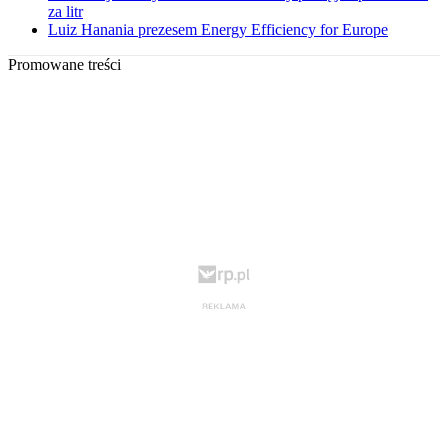
za litr
Luiz Hanania prezesem Energy Efficiency for Europe
Promowane treści