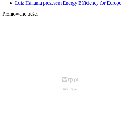
Luiz Hanania prezesem Energy Efficiency for Europe
Promowane treści