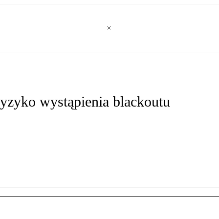
yzyko wystąpienia blackoutu