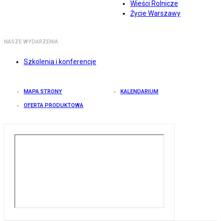
Wieści Rolnicze
Życie Warszawy
NASZE WYDARZENIA
Szkolenia i konferencje
MAPA STRONY
KALENDARIUM
OFERTA PRODUKTOWA