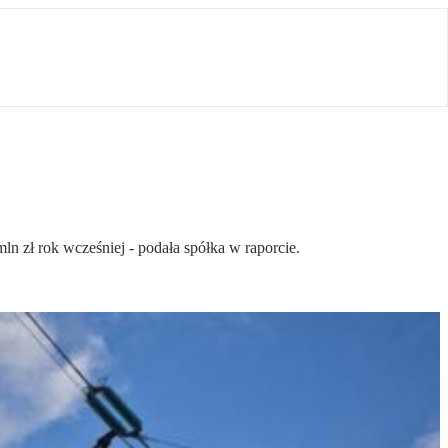
n zł rok wcześniej - podała spółka w raporcie.