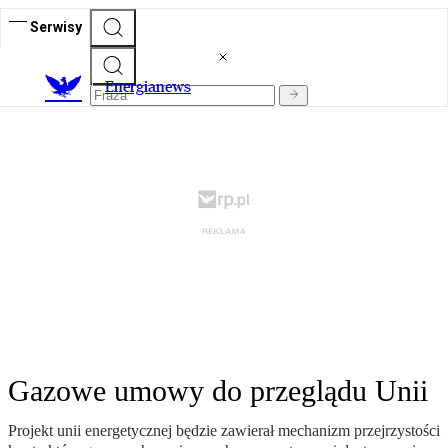
Serwisy
E
nergianews
Gazowe umowy do przeglądu Unii
Projekt unii energetycznej będzie zawierał mechanizm przejrzystości