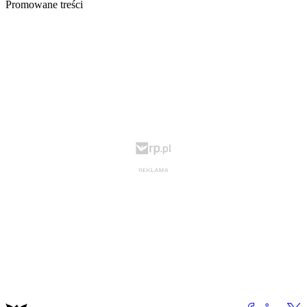
Promowane treści