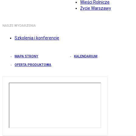
Wieści Rolnicze
Życie Warszawy
NASZE WYDARZENIA
Szkolenia i konferencje
MAPA STRONY
KALENDARIUM
OFERTA PRODUKTOWA