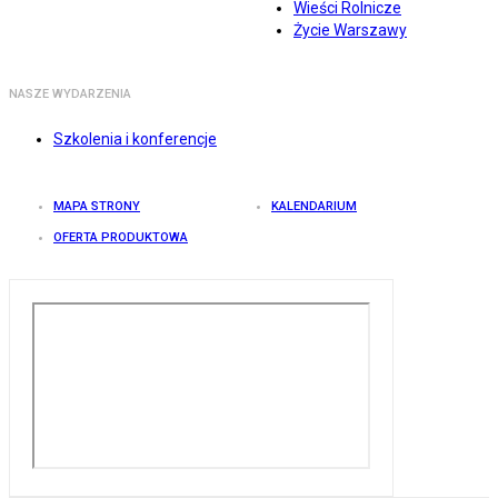
Wieści Rolnicze
Życie Warszawy
NASZE WYDARZENIA
Szkolenia i konferencje
MAPA STRONY
KALENDARIUM
OFERTA PRODUKTOWA