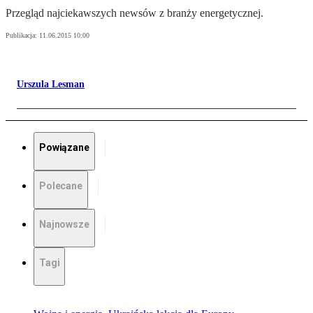
Przegląd najciekawszych newsów z branży energetycznej.
Publikacja:
11.06.2015 10:00
Urszula Lesman
Powiązane
Polecane
Najnowsze
Tagi