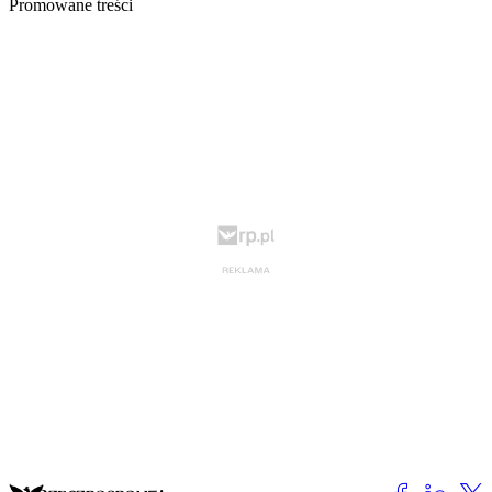
Promowane treści