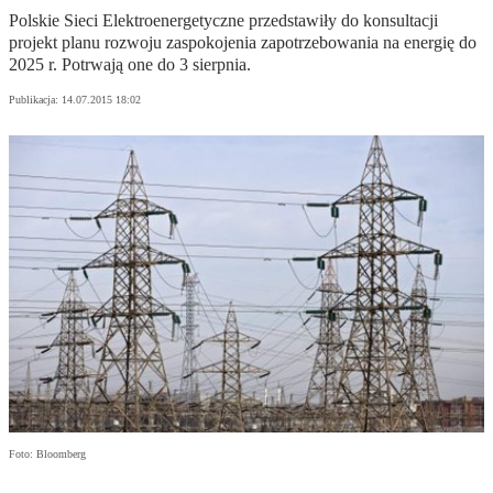
Polskie Sieci Elektroenergetyczne przedstawiły do konsultacji
projekt planu rozwoju zaspokojenia zapotrzebowania na energię do
2025 r. Potrwają one do 3 sierpnia.
Publikacja:
14.07.2015 18:02
Foto: Bloomberg