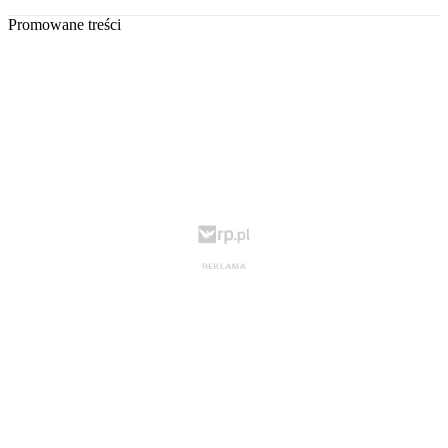
Promowane treści