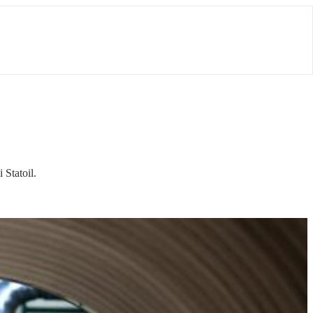
Statoil.