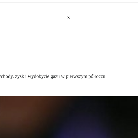
ychody, zysk i wydobycie gazu w pierwszym półroczu.