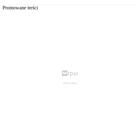
Promowane treści