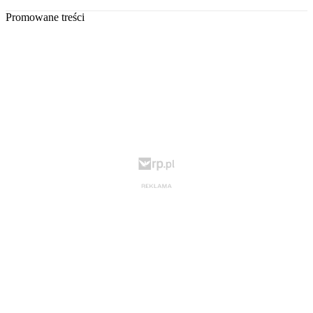
Promowane treści