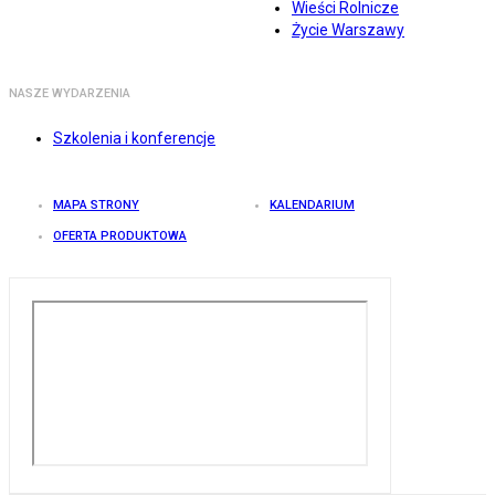
Wieści Rolnicze
Życie Warszawy
NASZE WYDARZENIA
Szkolenia i konferencje
MAPA STRONY
KALENDARIUM
OFERTA PRODUKTOWA