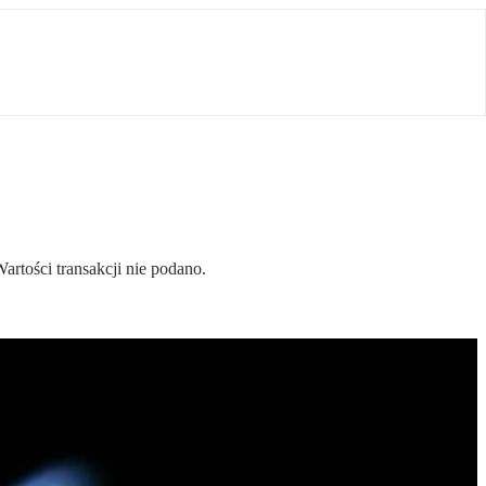
tości transakcji nie podano.