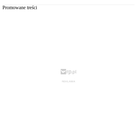
Promowane treści