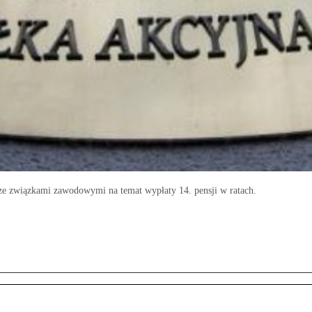
e związkami zawodowymi na temat wypłaty 14. pensji w ratach.