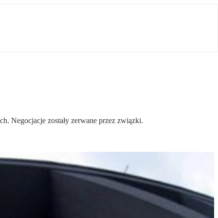
. Negocjacje zostały zerwane przez związki.