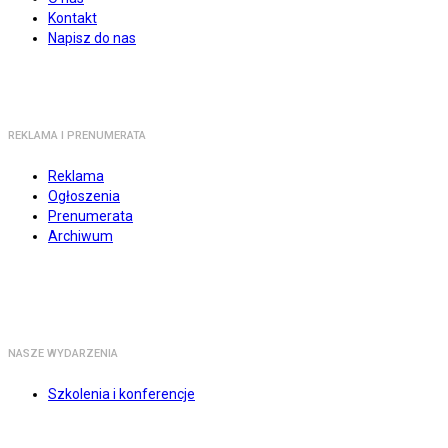
Kontakt
Napisz do nas
REKLAMA I PRENUMERATA
Reklama
Ogłoszenia
Prenumerata
Archiwum
NASZE WYDARZENIA
Szkolenia i konferencje