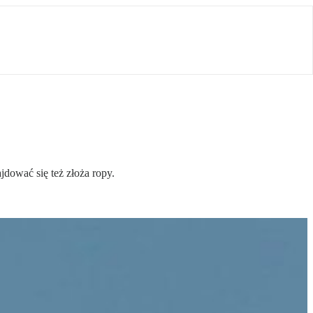
dować się też złoża ropy.